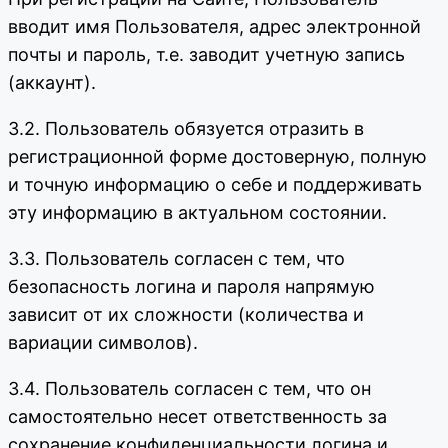
вводит имя Пользователя, адрес электронной
почты и пароль, т.е. заводит учетную запись
(аккаунт).
3.2. Пользователь обязуется отразить в
регистрационной форме достоверную, полную
и точную информацию о себе и поддерживать
эту информацию в актуальном состоянии.
3.3. Пользователь согласен с тем, что
безопасность логина и пароля напрямую
зависит от их сложности (количества и
вариации символов).
3.4. Пользователь согласен с тем, что он
самостоятельно несет ответственность за
сохранение конфиденциальности логина и