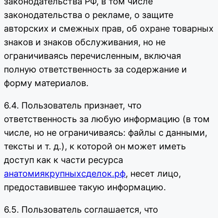
законодательства РФ, в том числе
законодательства о рекламе, о защите
авторских и смежных прав, об охране товарных
знаков и знаков обслуживания, но не
ограничиваясь перечисленным, включая
полную ответственность за содержание и
форму материалов.
6.4. Пользователь признает, что
ответственность за любую информацию (в том
числе, но не ограничиваясь: файлы с данными,
тексты и т. д.), к которой он может иметь
доступ как к части ресурса
анатомиякрупныхсделок.рф
, несет лицо,
предоставившее такую информацию.
6.5. Пользователь соглашается, что