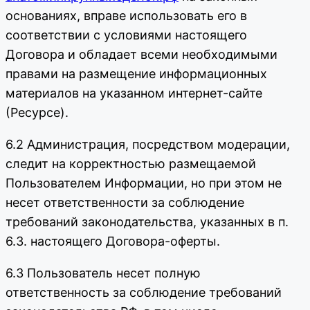
основаниях, вправе использовать его в
соответствии с условиями настоящего
Договора и обладает всеми необходимыми
правами на размещение информационных
материалов на указанном интернет-сайте
(Ресурсе).
6.2 Администрация, посредством модерации,
следит на корректностью размещаемой
Пользователем Информации, но при этом не
несет ответственности за соблюдение
требований законодательства, указанных в п.
6.3. настоящего Договора-оферты.
6.3 Пользователь несет полную
ответственность за соблюдение требований