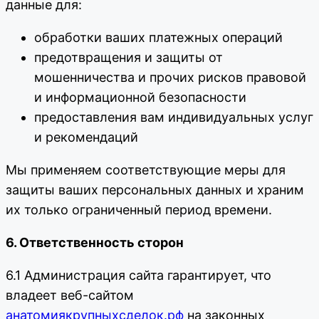
данные для:
обработки ваших платежных операций
предотвращения и защиты от
мошенничества и прочих рисков правовой
и информационной безопасности
предоставления вам индивидуальных услуг
и рекомендаций
Мы применяем соответствующие меры для
защиты ваших персональных данных и храним
их только ограниченный период времени.
6. Ответственность сторон
6.1 Администрация сайта гарантирует, что
владеет веб-сайтом
анатомиякрупныхсделок.рф
на законных