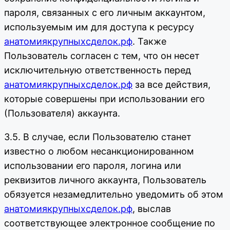
пароля, связанных с его личным аккаунтом,
используемым им для доступа к ресурсу
анатомиякрупныхсделок.рф
. Также
Пользователь согласен с тем, что он несет
исключительную ответственность перед
анатомиякрупныхсделок.рф
за все действия,
которые совершены при использовании его
(Пользователя) аккаунта.
3.5. В случае, если Пользователю станет
известно о любом несанкционированном
использовании его пароля, логина или
реквизитов личного аккаунта, Пользователь
обязуется незамедлительно уведомить об этом
анатомиякрупныхсделок.рф
, выслав
соответствующее электронное сообщение по