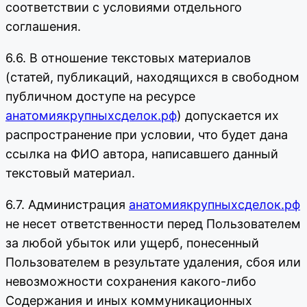
соответствии с условиями отдельного
соглашения.
6.6. В отношение текстовых материалов
(статей, публикаций, находящихся в свободном
публичном доступе на ресурсе
анатомиякрупныхсделок.рф
) допускается их
распространение при условии, что будет дана
ссылка на ФИО автора, написавшего данный
текстовый материал.
6.7. Администрация
анатомиякрупныхсделок.рф
не несет ответственности перед Пользователем
за любой убыток или ущерб, понесенный
Пользователем в результате удаления, сбоя или
невозможности сохранения какого-либо
Содержания и иных коммуникационных