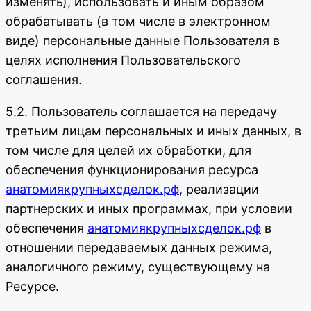
изменять), использовать и иным образом
обрабатывать (в том числе в электронном
виде) персональные данные Пользователя в
целях исполнения Пользовательского
соглашения.
5.2. Пользователь соглашается на передачу
третьим лицам персональных и иных данных, в
том числе для целей их обработки, для
обеспечения функционирования ресурса
анатомиякрупныхсделок.рф
, реализации
партнерских и иных программах, при условии
обеспечения
анатомиякрупныхсделок.рф
в
отношении передаваемых данных режима,
аналогичного режиму, существующему на
Ресурсе.