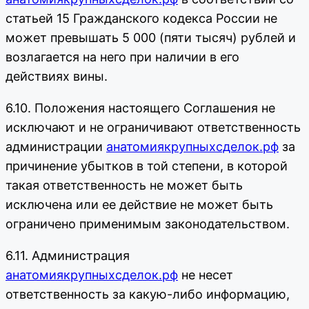
статьей 15 Гражданского кодекса России не
может превышать 5 000 (пяти тысяч) рублей и
возлагается на него при наличии в его
действиях вины.
6.10. Положения настоящего Соглашения не
исключают и не ограничивают ответственность
администрации
анатомиякрупныхсделок.рф
за
причинение убытков в той степени, в которой
такая ответственность не может быть
исключена или ее действие не может быть
ограничено применимым законодательством.
6.11. Администрация
анатомиякрупныхсделок.рф
не несет
ответственность за какую-либо информацию,