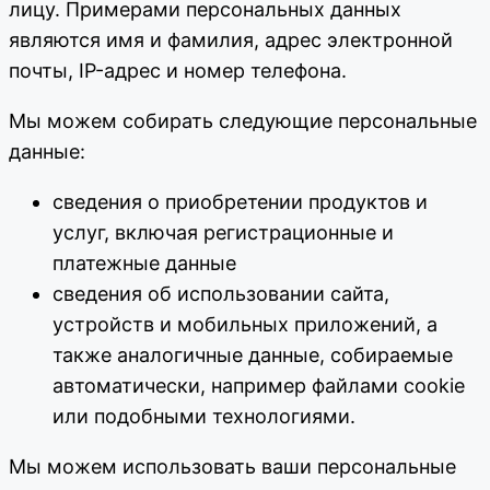
лицу. Примерами персональных данных
являются имя и фамилия, адрес электронной
почты, IP-адрес и номер телефона.
Мы можем собирать следующие персональные
данные:
сведения о приобретении продуктов и
услуг, включая регистрационные и
платежные данные
сведения об использовании сайта,
устройств и мобильных приложений, а
также аналогичные данные, собираемые
автоматически, например файлами cookie
или подобными технологиями.
Мы можем использовать ваши персональные