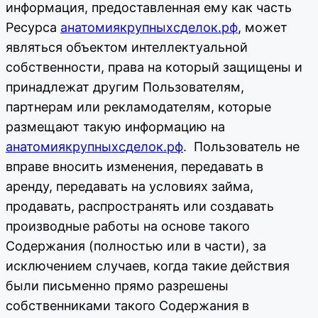
информация, предоставленная ему как часть
Ресурса
анатомиякрупныхсделок.рф
, может
являться объектом интеллектуальной
собственности, права на который защищены и
принадлежат другим Пользователям,
партнерам или рекламодателям, которые
размещают такую информацию на
анатомиякрупныхсделок.рф
. Пользователь не
вправе вносить изменения, передавать в
аренду, передавать на условиях займа,
продавать, распространять или создавать
производные работы на основе такого
Содержания (полностью или в части), за
исключением случаев, когда такие действия
были письменно прямо разрешены
собственниками такого Содержания в