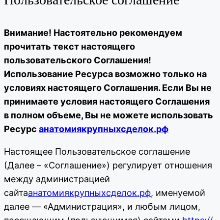
Внимание! Настоятельно рекомендуем
прочитать текст настоящего
пользовательского Соглашения!
Использование Ресурса возможно только на
условиях настоящего Соглашения. Если Вы не
принимаете условия настоящего Соглашения
в полном объеме, Вы не можете использовать
Ресурс
анатомиякрупныхсделок.рф
Настоящее Пользовательское соглашение
(Далее – «Соглашение») регулирует отношения
между администрацией
сайта
анатомиякрупныхсделок.рф
, именуемой
далее — «Администрация», и любым лицом,