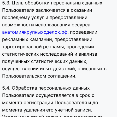
5.3. Цель обработки персональных данных
Пользователя заключается в оказании
последнему услуг и предоставлении
возможности использования ресурса
анатомиякрупныхсделок.рф
, проведении
рекламных кампаний, предоставлении
таргетированной рекламы, проведении
статистических исследований и анализа
полученных статистических данных,
осуществлении иных действий, описанных в
Пользовательском соглашении.
5.4. Обработка персональных данных
Пользователя осуществляется в срок с
момента регистрации Пользователя и до
момента удаления его учетной записи.