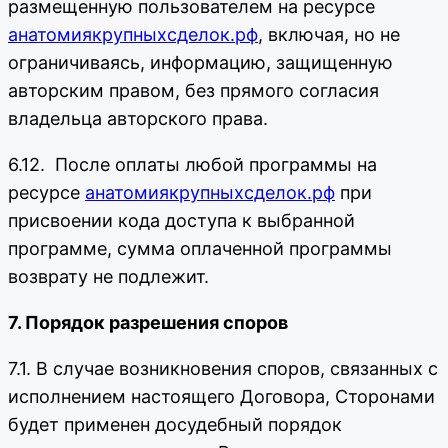
размещенную пользователем на ресурсе
анатомиякрупныхсделок.рф
, включая, но не
ограничиваясь, информацию, защищенную
авторским правом, без прямого согласия
владельца авторского права.
6.12. После оплаты любой программы на
ресурсе
анатомиякрупныхсделок.рф
при
присвоении кода доступа к выбранной
программе, сумма оплаченной программы
возврату не подлежит.
7. Порядок разрешения споров
7.1. В случае возникновения споров, связанных с
исполнением настоящего Договора, Сторонами
будет применен досудебный порядок