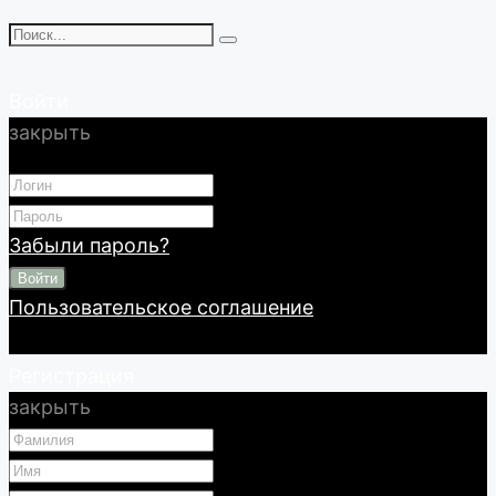
Войти
закрыть
Забыли пароль?
Войти
Пользовательское соглашение
Регистрация
закрыть