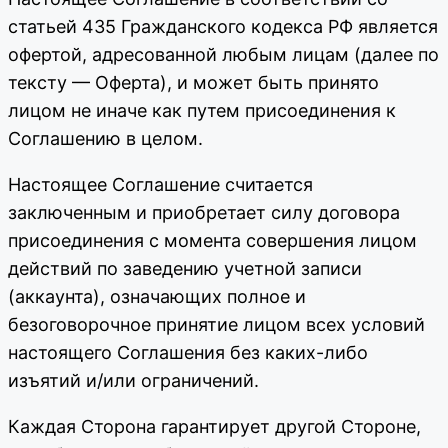
статьей 435 Гражданского кодекса РФ является
офертой, адресованной любым лицам (далее по
тексту — Оферта), и может быть принято
лицом не иначе как путем присоединения к
Соглашению в целом.
Настоящее Соглашение считается
заключенным и приобретает силу договора
присоединения с момента совершения лицом
действий по заведению учетной записи
(аккаунта), означающих полное и
безоговорочное принятие лицом всех условий
настоящего Соглашения без каких-либо
изъятий и/или ограничений.
Каждая Сторона гарантирует другой Стороне,