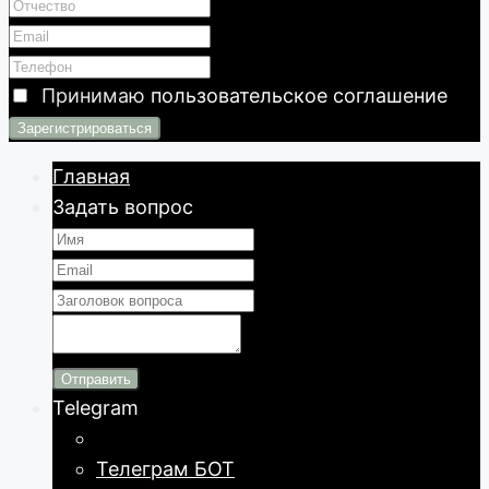
Принимаю
пользовательское соглашение
Главная
Задать вопрос
Отправить
Telegram
Телеграм БОТ