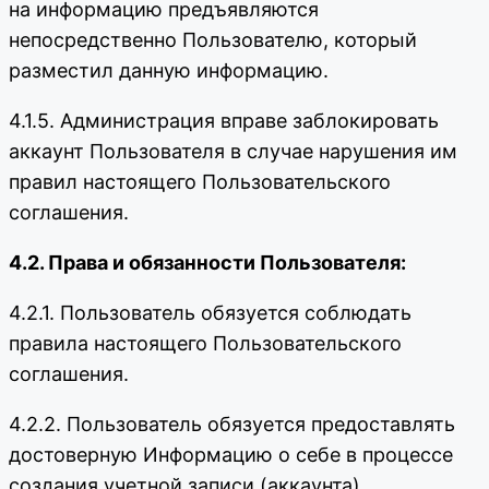
на информацию предъявляются
непосредственно Пользователю, который
разместил данную информацию.
4.1.5. Администрация вправе заблокировать
аккаунт Пользователя в случае нарушения им
правил настоящего Пользовательского
соглашения.
4.2. Права и обязанности Пользователя:
4.2.1. Пользователь обязуется соблюдать
правила настоящего Пользовательского
соглашения.
4.2.2. Пользователь обязуется предоставлять
достоверную Информацию о себе в процессе
создания учетной записи (аккаунта).