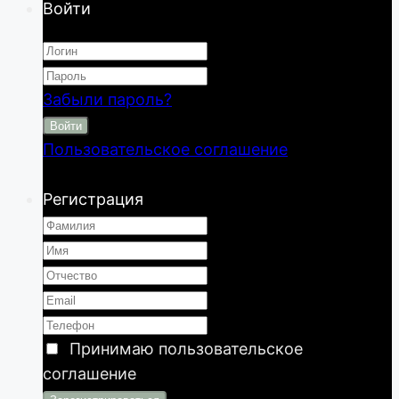
Войти
Забыли пароль?
Войти
Пользовательское соглашение
Регистрация
Принимаю
пользовательское
соглашение