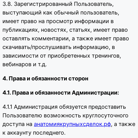
3.8. Зарегистрированный Пользователь,
выступающий как обычный пользователь,
имеет право на просмотр информации в
публикациях, новостях, статьях, имеет право
оставлять комментарии, а также имеет право
скачивать/прослушивать информацию, в
зависимости от приобретенных тренингов,
вебинаров и т.д.
4. Права и обязанности сторон
4.1. Права и обязанности Администрации:
4.1.1 Администрация обязуется предоставить
Пользователю возможность круглосуточного
доступа на
анатомиякрупныхсделок.рф
, а также
к аккаунту последнего.