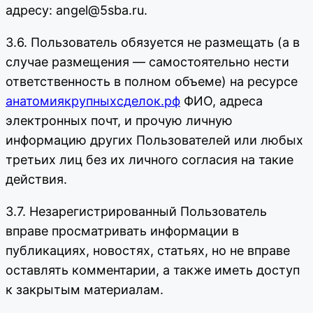
адресу: angel@5sba.ru.
3.6. Пользователь обязуется не размещать (а в
случае размещения — самостоятельно нести
ответственность в полном объеме) на ресурсе
анатомиякрупныхсделок.рф
ФИО, адреса
электронных почт, и прочую личную
информацию других Пользователей или любых
третьих лиц без их личного согласия на такие
действия.
3.7. Незарегистрированный Пользователь
вправе просматривать информации в
публикациях, новостях, статьях, но не вправе
оставлять комментарии, а также иметь доступ
к закрытым материалам.