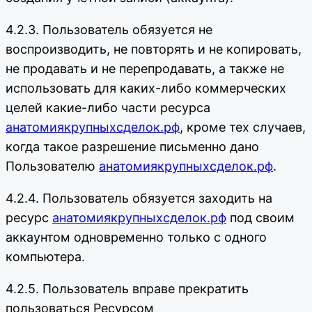
4.2.3. Пользователь обязуется не
воспроизводить, не повторять и не копировать,
не продавать и не перепродавать, а также не
использовать для каких-либо коммерческих
целей какие-либо части ресурса
анатомиякрупныхсделок.рф
, кроме тех случаев,
когда такое разрешение письменно дано
Пользователю
анатомиякрупныхсделок.рф
.
4.2.4. Пользователь обязуется заходить на
ресурс
анатомиякрупныхсделок.рф
под своим
аккаунтом одновременно только с одного
компьютера.
4.2.5. Пользователь вправе прекратить
пользоваться Ресурсом