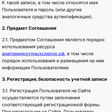
К такой записи, в том числе относятся имя
Пользователя и пароль (или другие
аналогичные средства аутентификации).
2. Предмет Соглашения
2.1. Предметом Соглашения является порядок
использования ресурса
анатомиякрупныхсделок.рф
, в том числе
порядок использования и размещения на нем
информации Пользователями.
3. Регистрация, безопасность учетной записи
3.1. Регистрация Пользователя на Сайте
осуществляется путем заполнения
соответствующей регистрационной формы.
При регистрации на Сайте, Пользователь