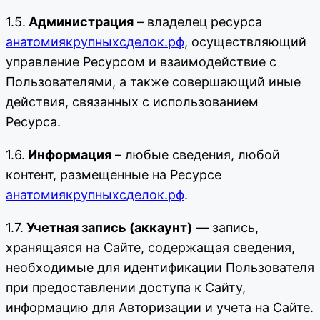
1.5.
Администрация
– владелец ресурса
анатомиякрупныхсделок.рф
, осуществляющий
управление Ресурсом и взаимодействие с
Пользователями, а также совершающий иные
действия, связанных с использованием
Ресурса.
1.6.
Информация
– любые сведения, любой
контент, размещенные на Ресурсе
анатомиякрупныхсделок.рф
.
1.7.
Учетная запись (аккаунт)
— запись,
хранящаяся на Сайте, содержащая сведения,
необходимые для идентификации Пользователя
при предоставлении доступа к Сайту,
информацию для Авторизации и учета на Сайте.