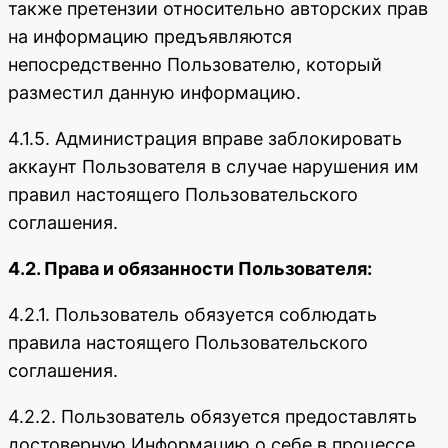
также претензии относительно авторских прав
на информацию предъявляются
непосредственно Пользователю, который
разместил данную информацию.
4.1.5. Администрация вправе заблокировать
аккаунт Пользователя в случае нарушения им
правил настоящего Пользовательского
соглашения.
4.2. Права и обязанности Пользователя:
4.2.1. Пользователь обязуется соблюдать
правила настоящего Пользовательского
соглашения.
4.2.2. Пользователь обязуется предоставлять
достоверную Информацию о себе в процессе