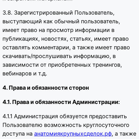
3.8. Зарегистрированный Пользователь,
выступающий как обычный пользователь,
имеет право на просмотр информации в
публикациях, новостях, статьях, имеет право
оставлять комментарии, а также имеет право
скачивать/прослушивать информацию, в
зависимости от приобретенных тренингов,
вебинаров и т.д.
4. Права и обязанности сторон
4.1. Права и обязанности Администрации:
4.1.1 Администрация обязуется предоставить
Пользователю возможность круглосуточного
доступа на
анатомиякрупныхсделок.рф
, а также