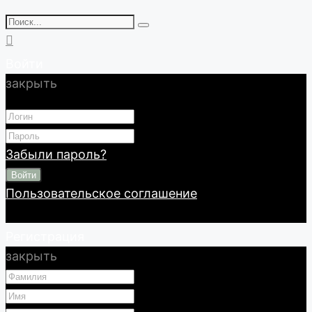
Войти
закрыть
Забыли пароль?
Войти
Пользовательское соглашение
Регистрация
закрыть