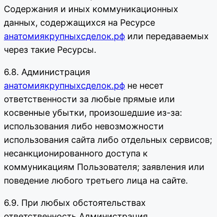
Содержания и иных коммуникационных
данных, содержащихся на Ресурсе
анатомиякрупныхсделок.рф
или передаваемых
через такие Ресурсы.
6.8. Администрация
анатомиякрупныхсделок.рф
не несет
ответственности за любые прямые или
косвенные убытки, произошедшие из-за:
использования либо невозможности
использования сайта либо отдельных сервисов;
несанкционированного доступа к
коммуникациям Пользователя; заявления или
поведение любого третьего лица на сайте.
6.9. При любых обстоятельствах
ответственность Администрация