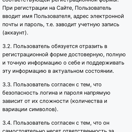
При регистрации на Сайте, Пользователь
вводит имя Пользователя, адрес электронной
почты и пароль, т.е. заводит учетную запись
(аккаунт).
3.2. Пользователь обязуется отразить в
регистрационной форме достоверную, полную
и точную информацию о себе и поддерживать
эту информацию в актуальном состоянии.
3.3. Пользователь согласен с тем, что
безопасность логина и пароля напрямую
зависит от их сложности (количества и
вариации символов).
3.4. Пользователь согласен с тем, что он
самостоятельно несет ответственность за