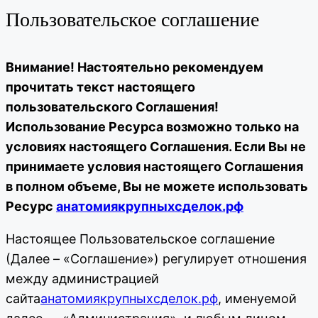
Пользовательское соглашение
Внимание! Настоятельно рекомендуем
прочитать текст настоящего
пользовательского Соглашения!
Использование Ресурса возможно только на
условиях настоящего Соглашения. Если Вы не
принимаете условия настоящего Соглашения
в полном объеме, Вы не можете использовать
Ресурс
анатомиякрупныхсделок.рф
Настоящее Пользовательское соглашение
(Далее – «Соглашение») регулирует отношения
между администрацией
сайта
анатомиякрупныхсделок.рф
, именуемой