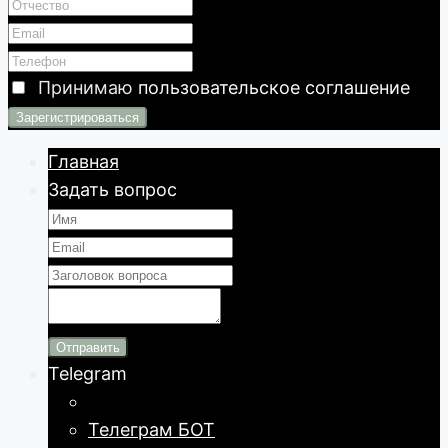
Принимаю
пользовательское соглашение
Главная
Задать вопрос
Отправить
Telegram
Телеграм БОТ