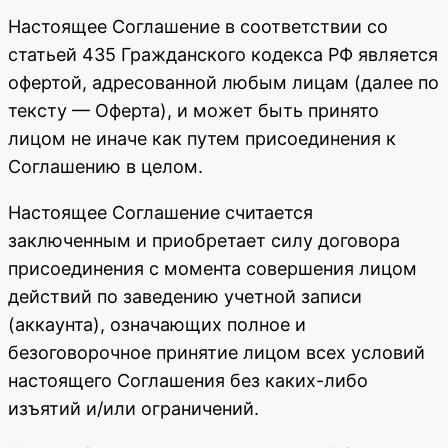
Настоящее Соглашение в соответствии со
статьей 435 Гражданского кодекса РФ является
офертой, адресованной любым лицам (далее по
тексту — Оферта), и может быть принято
лицом не иначе как путем присоединения к
Соглашению в целом.
Настоящее Соглашение считается
заключенным и приобретает силу договора
присоединения с момента совершения лицом
действий по заведению учетной записи
(аккаунта), означающих полное и
безоговорочное принятие лицом всех условий
настоящего Соглашения без каких-либо
изъятий и/или ограничений.