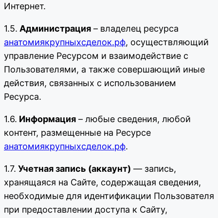
Интернет.
1.5.
Администрация
– владелец ресурса
анатомиякрупныхсделок.рф
, осуществляющий
управление Ресурсом и взаимодействие с
Пользователями, а также совершающий иные
действия, связанных с использованием
Ресурса.
1.6.
Информация
– любые сведения, любой
контент, размещенные на Ресурсе
анатомиякрупныхсделок.рф
.
1.7.
Учетная запись (аккаунт)
— запись,
хранящаяся на Сайте, содержащая сведения,
необходимые для идентификации Пользователя
при предоставлении доступа к Сайту,