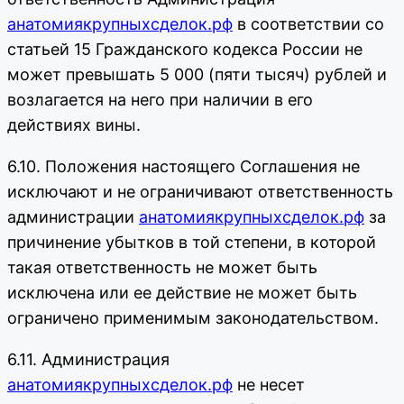
анатомиякрупныхсделок.рф
в соответствии со
статьей 15 Гражданского кодекса России не
может превышать 5 000 (пяти тысяч) рублей и
возлагается на него при наличии в его
действиях вины.
6.10. Положения настоящего Соглашения не
исключают и не ограничивают ответственность
администрации
анатомиякрупныхсделок.рф
за
причинение убытков в той степени, в которой
такая ответственность не может быть
исключена или ее действие не может быть
ограничено применимым законодательством.
6.11. Администрация
анатомиякрупныхсделок.рф
не несет