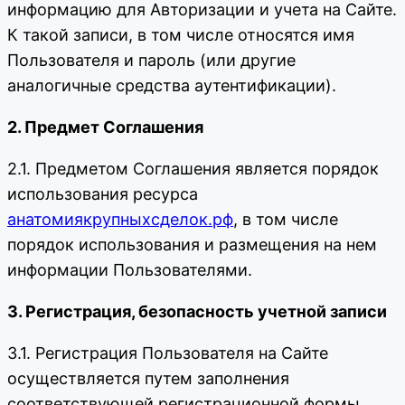
информацию для Авторизации и учета на Сайте.
К такой записи, в том числе относятся имя
Пользователя и пароль (или другие
аналогичные средства аутентификации).
2. Предмет Соглашения
2.1. Предметом Соглашения является порядок
использования ресурса
анатомиякрупныхсделок.рф
, в том числе
порядок использования и размещения на нем
информации Пользователями.
3. Регистрация, безопасность учетной записи
3.1. Регистрация Пользователя на Сайте
осуществляется путем заполнения
соответствующей регистрационной формы.