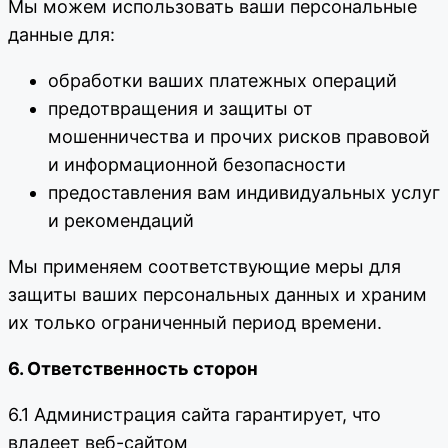
Мы можем использовать ваши персональные
данные для:
обработки ваших платежных операций
предотвращения и защиты от
мошенничества и прочих рисков правовой
и информационной безопасности
предоставления вам индивидуальных услуг
и рекомендаций
Мы применяем соответствующие меры для
защиты ваших персональных данных и храним
их только ограниченный период времени.
6. Ответственность сторон
6.1 Администрация сайта гарантирует, что
владеет веб-сайтом