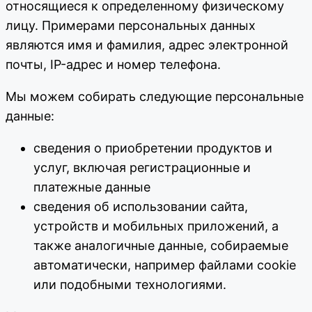
относящиеся к определенному физическому
лицу. Примерами персональных данных
являются имя и фамилия, адрес электронной
почты, IP-адрес и номер телефона.
Мы можем собирать следующие персональные
данные:
сведения о приобретении продуктов и
услуг, включая регистрационные и
платежные данные
сведения об использовании сайта,
устройств и мобильных приложений, а
также аналогичные данные, собираемые
автоматически, например файлами cookie
или подобными технологиями.