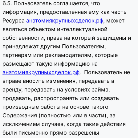
6.5. Пользователь соглашается, что
информация, предоставленная ему как часть
Ресурса
анатомиякрупныхсделок.рф
, может
являться объектом интеллектуальной
собственности, права на который защищены и
принадлежат другим Пользователям,
партнерам или рекламодателям, которые
размещают такую информацию на
анатомиякрупныхсделок.рф
. Пользователь не
вправе вносить изменения, передавать в
аренду, передавать на условиях займа,
продавать, распространять или создавать
производные работы на основе такого
Содержания (полностью или в части), за
исключением случаев, когда такие действия
были письменно прямо разрешены