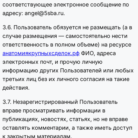
соответствующее электронное сообщение по
адресу: angel@5sba.ru.
3.6. Пользователь обязуется не размещать (а в
случае размещения — самостоятельно нести
ответственность в полном объеме) на ресурсе
анатомиякрупныхсделок.рф
ФИО, адреса
электронных почт, и прочую личную
информацию других Пользователей или любых
третьих лиц без их личного согласия на такие
действия.
3.7. Незарегистрированный Пользователь
вправе просматривать информации в
публикациях, новостях, статьях, но не вправе
оставлять комментарии, а также иметь доступ
к закрытым материалам.