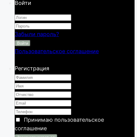
Войти
Забыли пароль?
Войти
Пользовательское соглашение
Регистрация
Принимаю
пользовательское
соглашение