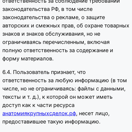
ответственность за соблюдение требований
законодательства РФ, в том числе
законодательства о рекламе, о защите
авторских и смежных прав, об охране товарных
знаков и знаков обслуживания, но не
ограничиваясь перечисленным, включая
полную ответственность за содержание и
форму материалов.
6.4. Пользователь признает, что
ответственность за любую информацию (в том
числе, но не ограничиваясь: файлы с данными,
тексты и т. д.), к которой он может иметь
доступ как к части ресурса
анатомиякрупныхсделок.рф
, несет лицо,
предоставившее такую информацию.