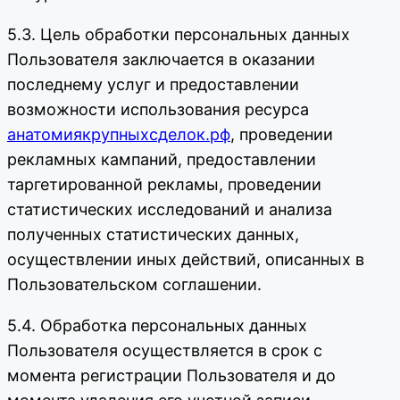
5.3. Цель обработки персональных данных
Пользователя заключается в оказании
последнему услуг и предоставлении
возможности использования ресурса
анатомиякрупныхсделок.рф
, проведении
рекламных кампаний, предоставлении
таргетированной рекламы, проведении
статистических исследований и анализа
полученных статистических данных,
осуществлении иных действий, описанных в
Пользовательском соглашении.
5.4. Обработка персональных данных
Пользователя осуществляется в срок с
момента регистрации Пользователя и до