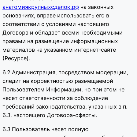
анатомиякрупныхсделок.рф
на законных
основаниях, вправе использовать его в
соответствии с условиями настоящего
Договора и обладает всеми необходимыми
правами на размещение информационных
материалов на указанном интернет-сайте
(Ресурсе).
6.2 Администрация, посредством модерации,
следит на корректностью размещаемой
Пользователем Информации, но при этом не
несет ответственности за соблюдение
требований законодательства, указанных в п.
6.3. настоящего Договора-оферты.
6.3 Пользователь несет полную