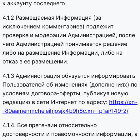
к аккаунту последнего.
4.1.2 Размещаемая Информация (за
исключением комментариев) подлежит
проверке и модерации Администрацией, после
чего Администрацией принимается решение
либо на размещение Информации, либо на
отказ в ее размещении.
4.1.3 Администрация обязуется информировать
Пользователей об изменениях (дополнениях) по
условиям договора-оферты, публикуя новую
редакцию в сети Интернет по адресу:
https://xn-
-80aamenmcheieihjosjx4b9h8c.xn--p1ai/149-2/
4.1.4. Все претензии относительно
достоверности и правомочности информации, а