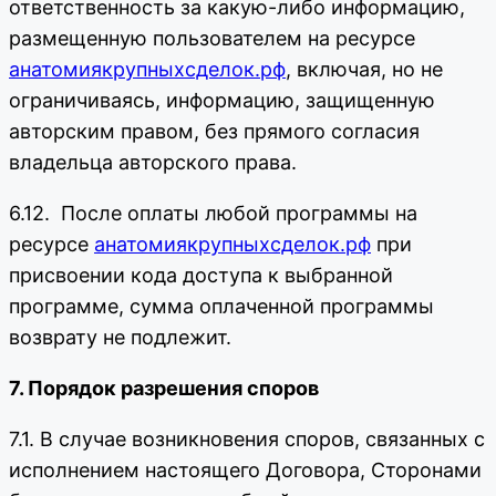
ответственность за какую-либо информацию,
размещенную пользователем на ресурсе
анатомиякрупныхсделок.рф
, включая, но не
ограничиваясь, информацию, защищенную
авторским правом, без прямого согласия
владельца авторского права.
6.12. После оплаты любой программы на
ресурсе
анатомиякрупныхсделок.рф
при
присвоении кода доступа к выбранной
программе, сумма оплаченной программы
возврату не подлежит.
7. Порядок разрешения споров
7.1. В случае возникновения споров, связанных с
исполнением настоящего Договора, Сторонами