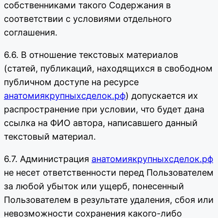
собственниками такого Содержания в
соответствии с условиями отдельного
соглашения.
6.6. В отношение текстовых материалов
(статей, публикаций, находящихся в свободном
публичном доступе на ресурсе
анатомиякрупныхсделок.рф
) допускается их
распространение при условии, что будет дана
ссылка на ФИО автора, написавшего данный
текстовый материал.
6.7. Администрация
анатомиякрупныхсделок.рф
не несет ответственности перед Пользователем
за любой убыток или ущерб, понесенный
Пользователем в результате удаления, сбоя или
невозможности сохранения какого-либо