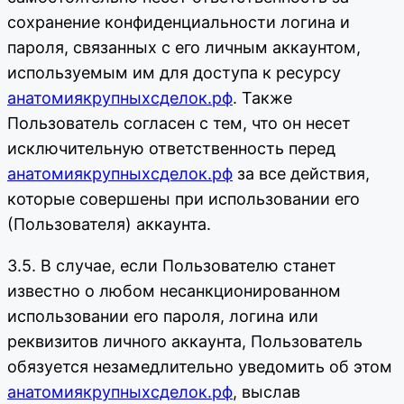
сохранение конфиденциальности логина и
пароля, связанных с его личным аккаунтом,
используемым им для доступа к ресурсу
анатомиякрупныхсделок.рф
. Также
Пользователь согласен с тем, что он несет
исключительную ответственность перед
анатомиякрупныхсделок.рф
за все действия,
которые совершены при использовании его
(Пользователя) аккаунта.
3.5. В случае, если Пользователю станет
известно о любом несанкционированном
использовании его пароля, логина или
реквизитов личного аккаунта, Пользователь
обязуется незамедлительно уведомить об этом
анатомиякрупныхсделок.рф
, выслав