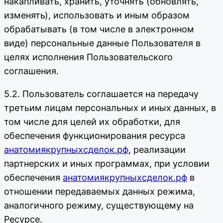
накапливать, хранить, уточнять (обновлять,
изменять), использовать и иным образом
обрабатывать (в том числе в электронном
виде) персональные данные Пользователя в
целях исполнения Пользовательского
соглашения.
5.2. Пользователь соглашается на передачу
третьим лицам персональных и иных данных, в
том числе для целей их обработки, для
обеспечения функционирования ресурса
анатомиякрупныхсделок.рф
, реализации
партнерских и иных программах, при условии
обеспечения
анатомиякрупныхсделок.рф
в
отношении передаваемых данных режима,
аналогичного режиму, существующему на
Ресурсе.