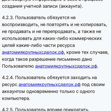
создания учетной записи (аккаунта).
4.2.3. Пользователь обязуется не
воспроизводить, не повторять и не копировать,
не продавать и не перепродавать, а также не
использовать для каких-либо коммерческих
целей какие-либо части ресурса
анатомиякрупныхсделок.рф
, кроме тех случаев,
когда такое разрешение письменно дано
Пользователю
анатомиякрупныхсделок.рф
.
4.2.4. Пользователь обязуется заходить на
ресурс
анатомиякрупныхсделок.рф
под своим
аккаунтом одновременно только с одного
компьютера.
4.2.5. Пользователь вправе прекратить