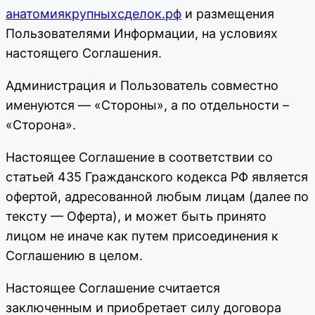
анатомиякрупныхсделок.рф
и размещения
Пользователями Информации, на условиях
настоящего Соглашения.
Администрация и Пользователь совместно
именуются — «Стороны», а по отдельности –
«Сторона».
Настоящее Соглашение в соответствии со
статьей 435 Гражданского кодекса РФ является
офертой, адресованной любым лицам (далее по
тексту — Оферта), и может быть принято
лицом не иначе как путем присоединения к
Соглашению в целом.
Настоящее Соглашение считается
заключенным и приобретает силу договора