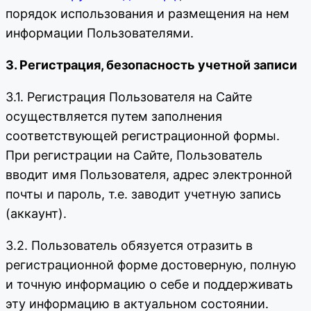
порядок использования и размещения на нем
информации Пользователями.
3. Регистрация, безопасность учетной записи
3.1. Регистрация Пользователя на Сайте
осуществляется путем заполнения
соответствующей регистрационной формы.
При регистрации на Сайте, Пользователь
вводит имя Пользователя, адрес электронной
почты и пароль, т.е. заводит учетную запись
(аккаунт).
3.2. Пользователь обязуется отразить в
регистрационной форме достоверную, полную
и точную информацию о себе и поддерживать
эту информацию в актуальном состоянии.