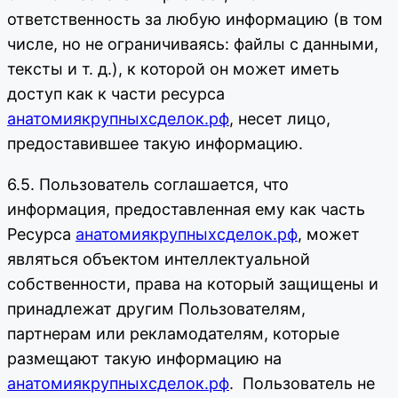
ответственность за любую информацию (в том
числе, но не ограничиваясь: файлы с данными,
тексты и т. д.), к которой он может иметь
доступ как к части ресурса
анатомиякрупныхсделок.рф
, несет лицо,
предоставившее такую информацию.
6.5. Пользователь соглашается, что
информация, предоставленная ему как часть
Ресурса
анатомиякрупныхсделок.рф
, может
являться объектом интеллектуальной
собственности, права на который защищены и
принадлежат другим Пользователям,
партнерам или рекламодателям, которые
размещают такую информацию на
анатомиякрупныхсделок.рф
. Пользователь не