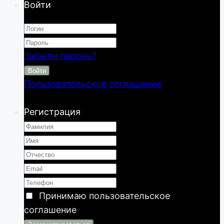
Войти
Забыли пароль?
Войти
Пользовательское соглашение
Регистрация
Принимаю
пользовательское
соглашение