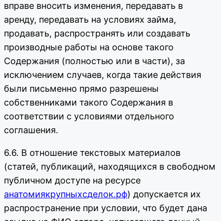
вправе вносить изменения, передавать в
аренду, передавать на условиях займа,
продавать, распространять или создавать
производные работы на основе такого
Содержания (полностью или в части), за
исключением случаев, когда такие действия
были письменно прямо разрешены
собственниками такого Содержания в
соответствии с условиями отдельного
соглашения.
6.6. В отношение текстовых материалов
(статей, публикаций, находящихся в свободном
публичном доступе на ресурсе
анатомиякрупныхсделок.рф
) допускается их
распространение при условии, что будет дана