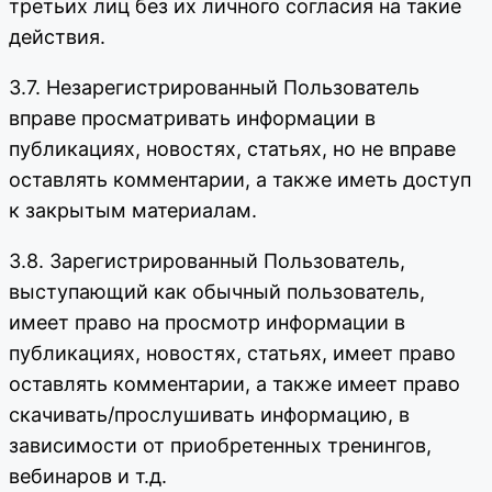
третьих лиц без их личного согласия на такие
действия.
3.7. Незарегистрированный Пользователь
вправе просматривать информации в
публикациях, новостях, статьях, но не вправе
оставлять комментарии, а также иметь доступ
к закрытым материалам.
3.8. Зарегистрированный Пользователь,
выступающий как обычный пользователь,
имеет право на просмотр информации в
публикациях, новостях, статьях, имеет право
оставлять комментарии, а также имеет право
скачивать/прослушивать информацию, в
зависимости от приобретенных тренингов,
вебинаров и т.д.