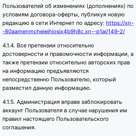
Пользователей об изменениях (дополнениях) по
условиям договора-оферты, публикуя новую
редакцию в сети Интернет по адресу:
https://xn-
-80aamenmcheieihjosjx4b9h8c.xn--p1ai/149-2/
4.1.4. Все претензии относительно
достоверности и правомочности информации, а
также претензии относительно авторских прав
на информацию предъявляются
непосредственно Пользователю, который
разместил данную информацию.
4.1.5. Администрация вправе заблокировать
аккаунт Пользователя в случае нарушения им
правил настоящего Пользовательского
соглашения.