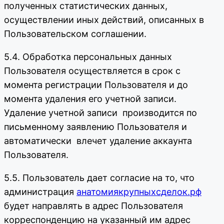
полученных статистических данных,
осуществлении иных действий, описанных в
Пользовательском соглашении.
5.4. Обработка персональных данных
Пользователя осуществляется в срок с
момента регистрации Пользователя и до
момента удаления его учетной записи.
Удаление учетной записи производится по
письменному заявлению Пользователя и
автоматически влечет удаление аккаунта
Пользователя.
5.5. Пользователь дает согласие на то, что
администрация
анатомиякрупныхсделок.рф
будет направлять в адрес Пользователя
корреспонденцию на указанный им адрес