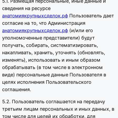
5.1. Размещая персональные, иные данные и
сведения на ресурсе
анатомиякрупныхсделок.рф
Пользователь дает
согласие на то, что Администрация
анатомиякрупныхсделок.рф
(и/или его
уполномоченные представители) будут
получать, собирать, систематизировать,
накапливать, хранить, уточнять (обновлять,
изменять), использовать и иным образом
обрабатывать (в том числе в электронном
виде) персональные данные Пользователя в
целях исполнения Пользовательского
соглашения.
5.2. Пользователь соглашается на передачу
третьим лицам персональных и иных данных, в
том числе для целей их обработки, для