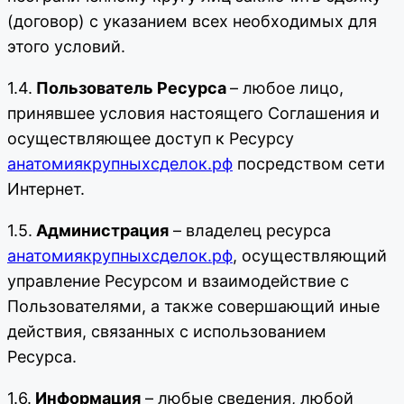
(договор) с указанием всех необходимых для
этого условий.
1.4.
Пользователь Ресурса
– любое лицо,
принявшее условия настоящего Соглашения и
осуществляющее доступ к Ресурсу
анатомиякрупныхсделок.рф
посредством сети
Интернет.
1.5.
Администрация
– владелец ресурса
анатомиякрупныхсделок.рф
, осуществляющий
управление Ресурсом и взаимодействие с
Пользователями, а также совершающий иные
действия, связанных с использованием
Ресурса.
1.6.
Информация
– любые сведения, любой