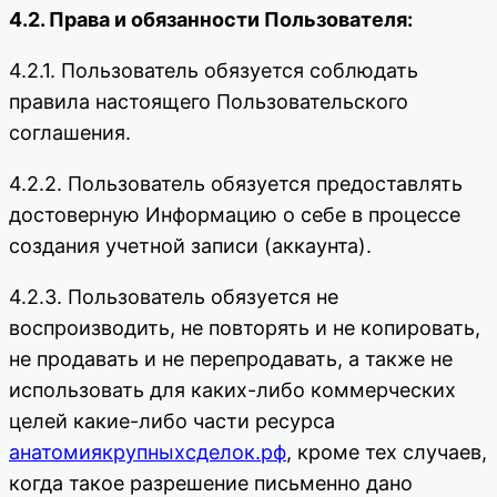
4.2. Права и обязанности Пользователя:
4.2.1. Пользователь обязуется соблюдать
правила настоящего Пользовательского
соглашения.
4.2.2. Пользователь обязуется предоставлять
достоверную Информацию о себе в процессе
создания учетной записи (аккаунта).
4.2.3. Пользователь обязуется не
воспроизводить, не повторять и не копировать,
не продавать и не перепродавать, а также не
использовать для каких-либо коммерческих
целей какие-либо части ресурса
анатомиякрупныхсделок.рф
, кроме тех случаев,
когда такое разрешение письменно дано