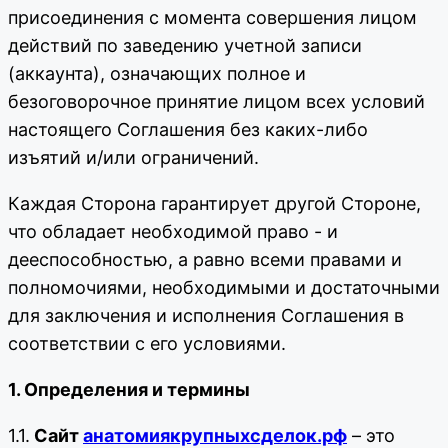
присоединения с момента совершения лицом
действий по заведению учетной записи
(аккаунта), означающих полное и
безоговорочное принятие лицом всех условий
настоящего Соглашения без каких-либо
изъятий и/или ограничений.
Каждая Сторона гарантирует другой Стороне,
что обладает необходимой право - и
дееспособностью, а равно всеми правами и
полномочиями, необходимыми и достаточными
для заключения и исполнения Соглашения в
соответствии с его условиями.
1. Определения и термины
1.1.
Сайт
анатомиякрупныхсделок.рф
– это