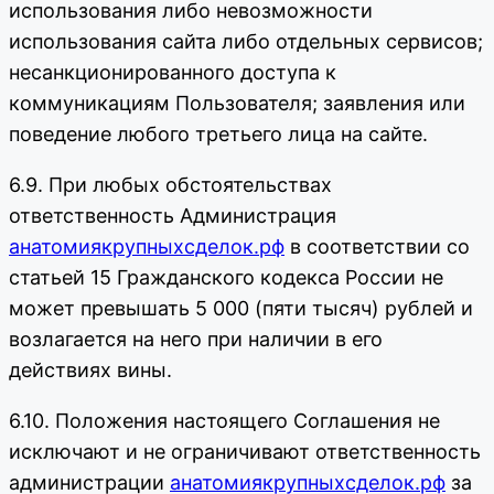
использования либо невозможности
использования сайта либо отдельных сервисов;
несанкционированного доступа к
коммуникациям Пользователя; заявления или
поведение любого третьего лица на сайте.
6.9. При любых обстоятельствах
ответственность Администрация
анатомиякрупныхсделок.рф
в соответствии со
статьей 15 Гражданского кодекса России не
может превышать 5 000 (пяти тысяч) рублей и
возлагается на него при наличии в его
действиях вины.
6.10. Положения настоящего Соглашения не
исключают и не ограничивают ответственность
администрации
анатомиякрупныхсделок.рф
за