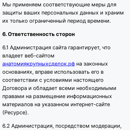
Мы применяем соответствующие меры для
защиты ваших персональных данных и храним
их только ограниченный период времени.
6. Ответственность сторон
6.1 Администрация сайта гарантирует, что
владеет веб-сайтом
анатомиякрупныхсделок.рф
на законных
основаниях, вправе использовать его в
соответствии с условиями настоящего
Договора и обладает всеми необходимыми
правами на размещение информационных
материалов на указанном интернет-сайте
(Ресурсе).
6.2 Администрация, посредством модерации,