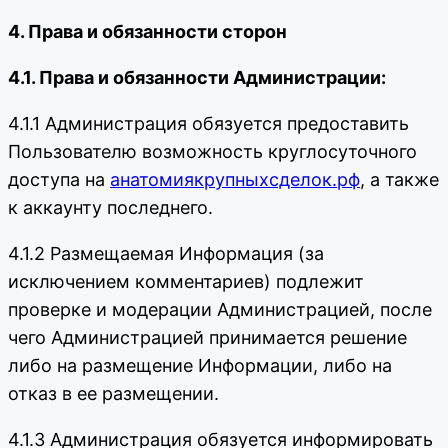
4. Права и обязанности сторон
4.1. Права и обязанности Администрации:
4.1.1 Администрация обязуется предоставить
Пользователю возможность круглосуточного
доступа на
анатомиякрупныхсделок.рф
, а также
к аккаунту последнего.
4.1.2 Размещаемая Информация (за
исключением комментариев) подлежит
проверке и модерации Администрацией, после
чего Администрацией принимается решение
либо на размещение Информации, либо на
отказ в ее размещении.
4.1.3 Администрация обязуется информировать