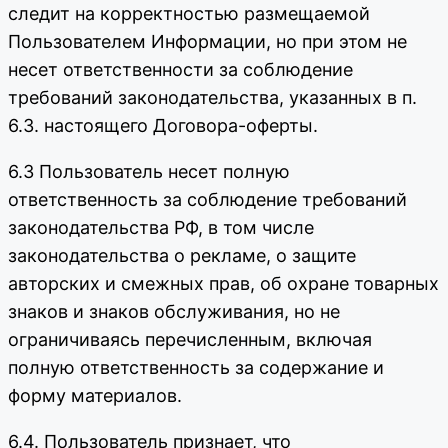
следит на корректностью размещаемой
Пользователем Информации, но при этом не
несет ответственности за соблюдение
требований законодательства, указанных в п.
6.3. настоящего Договора-оферты.
6.3 Пользователь несет полную
ответственность за соблюдение требований
законодательства РФ, в том числе
законодательства о рекламе, о защите
авторских и смежных прав, об охране товарных
знаков и знаков обслуживания, но не
ограничиваясь перечисленным, включая
полную ответственность за содержание и
форму материалов.
6.4. Пользователь признает, что