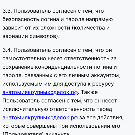
3.3. Пользователь согласен с тем, что
безопасность логина и пароля напрямую
зависит от их сложности (количества и
вариации символов).
3.4. Пользователь согласен с тем, что он
самостоятельно несет ответственность за
сохранение конфиденциальности логина и
пароля, связанных с его личным аккаунтом,
используемым им для доступа к ресурсу
анатомиякрупныхсделок.рф
. Также
Пользователь согласен с тем, что он несет
исключительную ответственность перед
анатомиякрупныхсделок.рф
за все действия,
которые совершены при использовании его
(Пользователя) аккаунта.