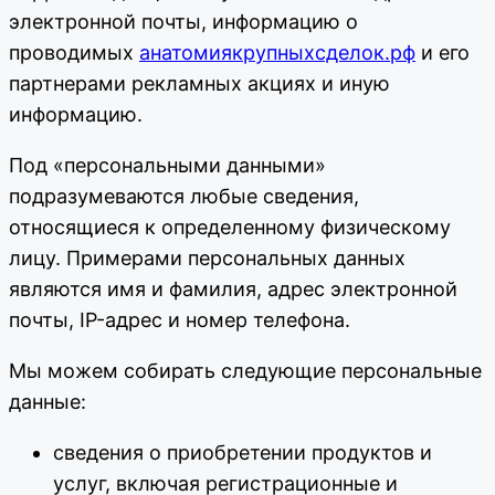
электронной почты, информацию о
проводимых
анатомиякрупныхсделок.рф
и его
партнерами рекламных акциях и иную
информацию.
Под «персональными данными»
подразумеваются любые сведения,
относящиеся к определенному физическому
лицу. Примерами персональных данных
являются имя и фамилия, адрес электронной
почты, IP-адрес и номер телефона.
Мы можем собирать следующие персональные
данные:
сведения о приобретении продуктов и
услуг, включая регистрационные и