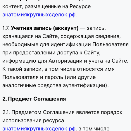
контент, размещенные на Ресурсе
анатомиякрупныхсделок.рф
.
1.7.
Учетная запись (аккаунт)
— запись,
хранящаяся на Сайте, содержащая сведения,
необходимые для идентификации Пользователя
при предоставлении доступа к Сайту,
информацию для Авторизации и учета на Сайте.
К такой записи, в том числе относятся имя
Пользователя и пароль (или другие
аналогичные средства аутентификации).
2. Предмет Соглашения
2.1. Предметом Соглашения является порядок
использования ресурса
анатомиякрупныхсделок.рф
, в том числе