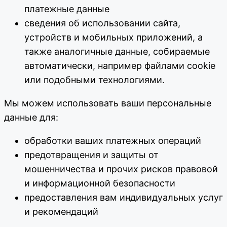
платежные данные
сведения об использовании сайта,
устройств и мобильных приложений, а
также аналогичные данные, собираемые
автоматически, например файлами cookie
или подобными технологиями.
Мы можем использовать ваши персональные
данные для:
обработки ваших платежных операций
предотвращения и защиты от
мошенничества и прочих рисков правовой
и информационной безопасности
предоставления вам индивидуальных услуг
и рекомендаций