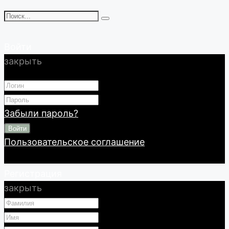
Войти
закрыть
Забыли пароль?
Войти
Пользовательское соглашение
Регистрация
закрыть