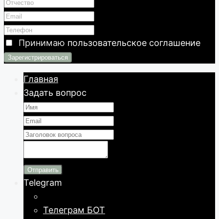
Принимаю
пользовательское соглашение
Главная
Задать вопрос
Отправить
Telegram
Телеграм БОТ