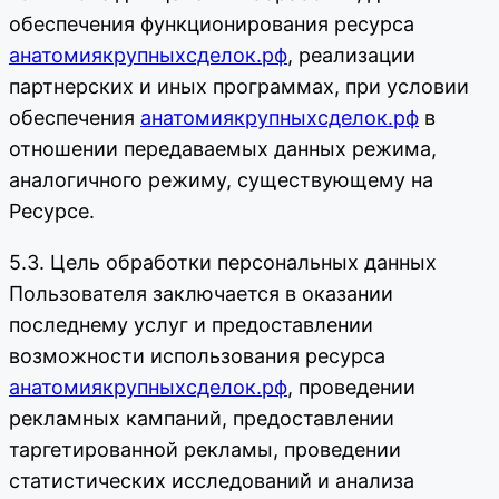
обеспечения функционирования ресурса
анатомиякрупныхсделок.рф
, реализации
партнерских и иных программах, при условии
обеспечения
анатомиякрупныхсделок.рф
в
отношении передаваемых данных режима,
аналогичного режиму, существующему на
Ресурсе.
5.3. Цель обработки персональных данных
Пользователя заключается в оказании
последнему услуг и предоставлении
возможности использования ресурса
анатомиякрупныхсделок.рф
, проведении
рекламных кампаний, предоставлении
таргетированной рекламы, проведении
статистических исследований и анализа